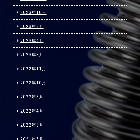
2023年10月
2023年5月
2023年4月
2023年3月
2022年11月
2022年10月
2022年6月
2022年4月
2022年3月
2021年5月