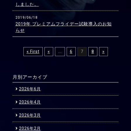
しました。
2019/06/18
2019年 プレミアムフライデー試験導入のお知
らせ
« First
«
...
6
7
8
»
月別アーカイブ
2026年6月
2026年4月
2026年3月
2026年2月