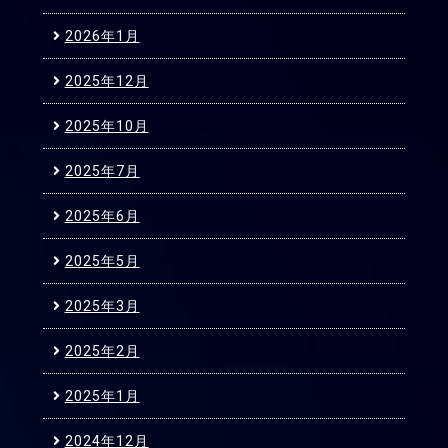
2026年1月
2025年12月
2025年10月
2025年7月
2025年6月
2025年5月
2025年3月
2025年2月
2025年1月
2024年12月