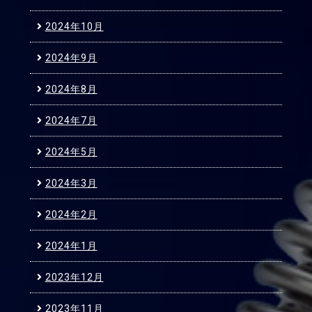
2024年10月
2024年9月
2024年8月
2024年7月
2024年5月
2024年3月
2024年2月
2024年1月
2023年12月
2023年11月