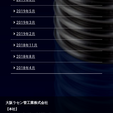
2019年5月
2019年3月
2019年2月
2018年11月
2018年8月
2018年4月
大阪ラセン管工業株式会社
【本社】