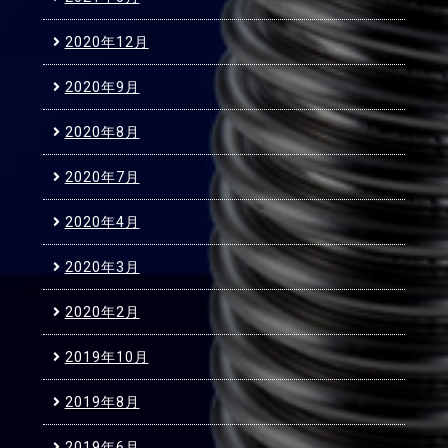
2020年12月
2020年9月
2020年8月
2020年7月
2020年4月
2020年3月
2020年2月
2019年10月
2019年8月
2019年6月