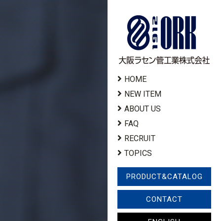
HOME
NEW ITEM
ABOUT US
FAQ
RECRUIT
TOPICS
PRODUCT&CATALOG
CONTACT