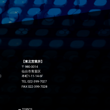
【東北営業所】
〒980-0014
仙台市青葉区
C
本町1-11-14-6F
TEL:
022-399-7027
FAX:022-399-7028
TOPICS