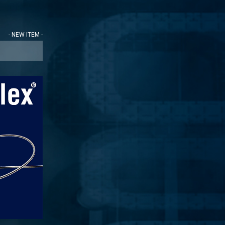
- NEW ITEM -