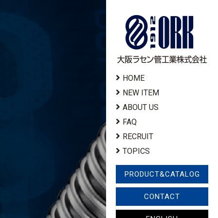
HOME
NEW ITEM
ABOUT US
FAQ
RECRUIT
TOPICS
PRODUCT&CATALOG
CONTACT