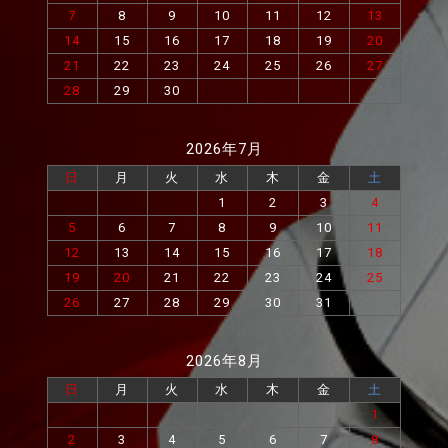
7
8
9
10
11
12
13
14
15
16
17
18
19
20
21
22
23
24
25
26
27
28
29
30
2026年7月
日
月
火
水
木
金
土
1
2
3
4
5
6
7
8
9
10
11
12
13
14
15
16
17
18
19
20
21
22
23
24
25
26
27
28
29
30
31
2026年8月
日
月
火
水
木
金
土
1
2
3
4
5
6
7
8