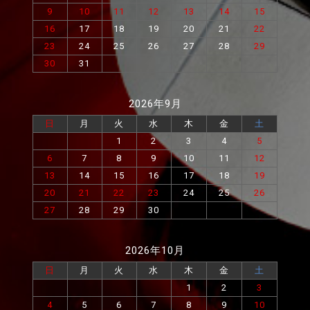
9
10
11
12
13
14
15
16
17
18
19
20
21
22
23
24
25
26
27
28
29
30
31
2026年9月
日
月
火
水
木
金
土
1
2
3
4
5
6
7
8
9
10
11
12
13
14
15
16
17
18
19
20
21
22
23
24
25
26
27
28
29
30
2026年10月
日
月
火
水
木
金
土
1
2
3
4
5
6
7
8
9
10