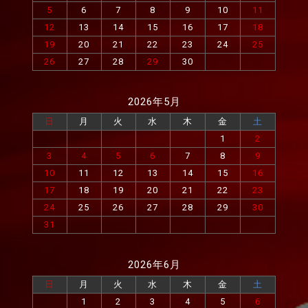
5
6
7
8
9
10
11
12
13
14
15
16
17
18
19
20
21
22
23
24
25
26
27
28
29
30
2026年5月
日
月
火
水
木
金
土
1
2
3
4
5
6
7
8
9
10
11
12
13
14
15
16
17
18
19
20
21
22
23
24
25
26
27
28
29
30
31
2026年6月
日
月
火
水
木
金
土
1
2
3
4
5
6