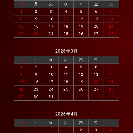
日
月
火
水
木
金
土
1
2
3
4
5
6
7
8
9
10
11
12
13
14
15
16
17
18
19
20
21
22
23
24
25
26
27
28
2026年3月
日
月
火
水
木
金
土
1
2
3
4
5
6
7
8
9
10
11
12
13
14
15
16
17
18
19
20
21
22
23
24
25
26
27
28
29
30
31
2026年4月
日
月
火
水
木
金
土
1
2
3
4