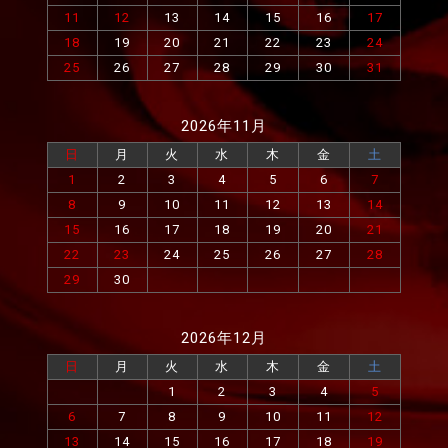
11
12
13
14
15
16
17
18
19
20
21
22
23
24
25
26
27
28
29
30
31
2026年11月
日
月
火
水
木
金
土
1
2
3
4
5
6
7
8
9
10
11
12
13
14
15
16
17
18
19
20
21
22
23
24
25
26
27
28
29
30
2026年12月
日
月
火
水
木
金
土
1
2
3
4
5
6
7
8
9
10
11
12
13
14
15
16
17
18
19