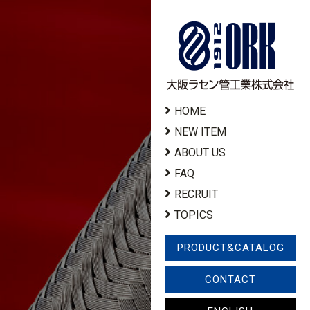
HOME
NEW ITEM
ABOUT US
FAQ
RECRUIT
TOPICS
PRODUCT&CATALOG
CONTACT