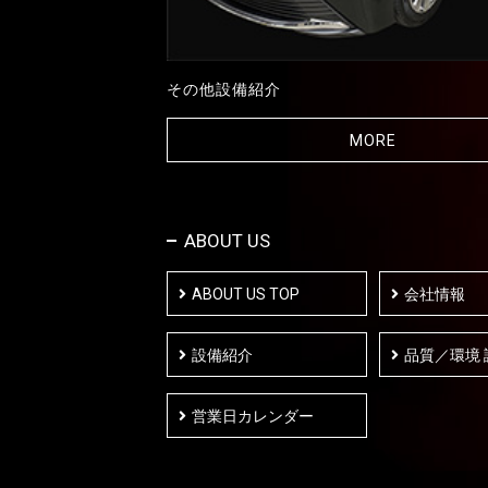
その他設備紹介
MORE
ABOUT US
ABOUT US TOP
会社情報
設備紹介
品質／環境
営業日カレンダー