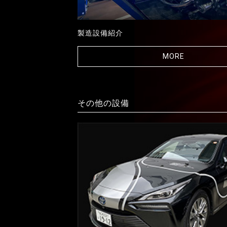
製造設備紹介
MORE
その他の設備