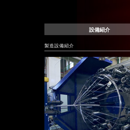
設備紹介
製造設備紹介