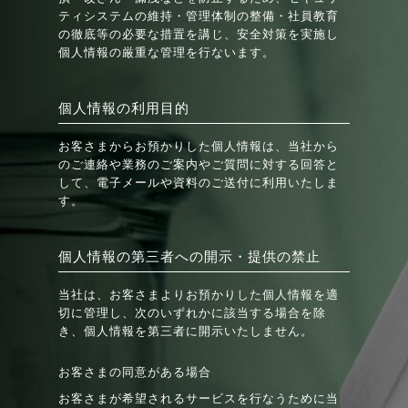
ティシステムの維持・管理体制の整備・社員教育
の徹底等の必要な措置を講じ、安全対策を実施し
個人情報の厳重な管理を行ないます。
個人情報の利用目的
お客さまからお預かりした個人情報は、当社から
のご連絡や業務のご案内やご質問に対する回答と
して、電子メールや資料のご送付に利用いたしま
す。
個人情報の第三者への開示・提供の禁止
当社は、お客さまよりお預かりした個人情報を適
切に管理し、次のいずれかに該当する場合を除
き、個人情報を第三者に開示いたしません。
お客さまの同意がある場合
お客さまが希望されるサービスを行なうために当