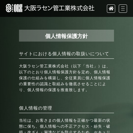
個人情報保護方針
サイトにおける個人情報の取扱いについて
大阪ラセン管工業株式会社（以下「当社」）は、
以下のとおり個人情報保護方針を定め、個人情報
保護の仕組みを構築し、全従業員に個人情報保護
の重要性の認識と取組みを徹底させることによ
り、個人情報の保護を推進致します。
個人情報の管理
当社は、お客さまの個人情報を正確かつ最新の状
態に保ち、個人情報への不正アクセス・紛失・破
損・改ざん・漏洩などを防止するため、セキュリ