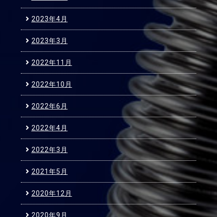
2023年4月
2023年3月
2022年11月
2022年10月
2022年6月
2022年4月
2022年3月
2021年5月
2020年12月
2020年9月