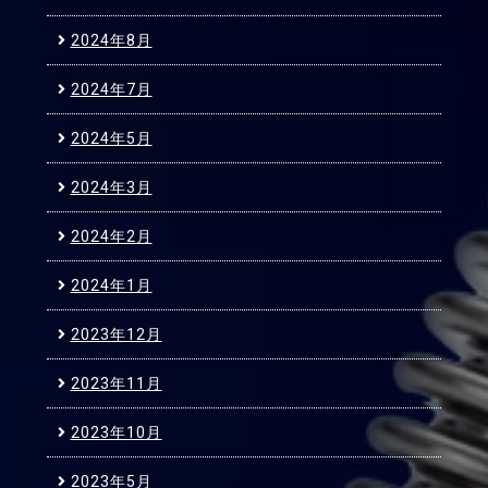
2024年8月
2024年7月
2024年5月
2024年3月
2024年2月
2024年1月
2023年12月
2023年11月
2023年10月
2023年5月