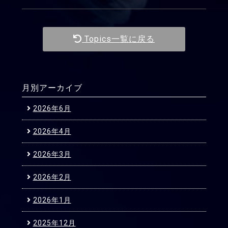
Topics一覧に戻る
月別アーカイブ
2026年6月
2026年4月
2026年3月
2026年2月
2026年1月
2025年12月