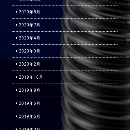
2020年8月
2020年7月
2020年4月
2020年3月
2020年2月
2019年10月
2019年8月
2019年6月
2019年5月
2019年3月