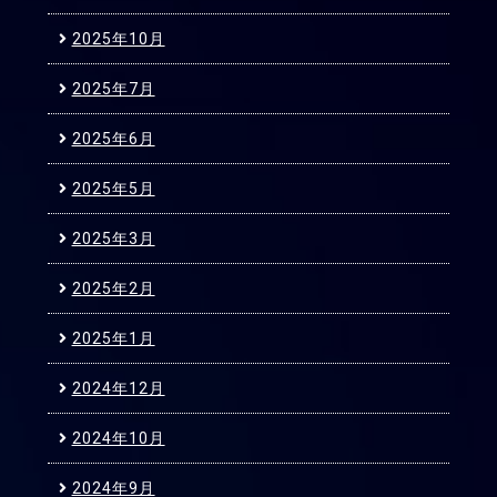
2025年10月
2025年7月
2025年6月
2025年5月
2025年3月
2025年2月
2025年1月
2024年12月
2024年10月
2024年9月