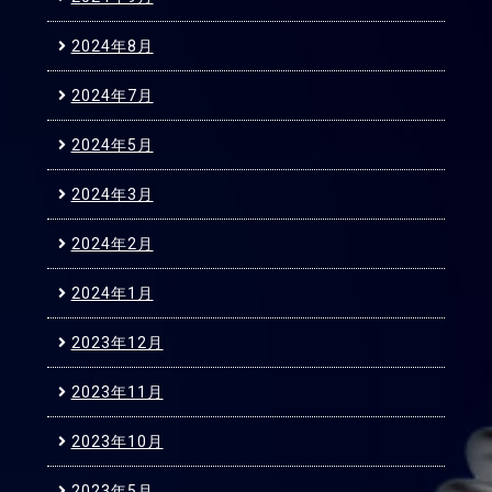
2024年8月
2024年7月
2024年5月
2024年3月
2024年2月
2024年1月
2023年12月
2023年11月
2023年10月
2023年5月