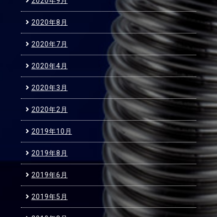
2020年9月
2020年8月
2020年7月
2020年4月
2020年3月
2020年2月
2019年10月
2019年8月
2019年6月
2019年5月