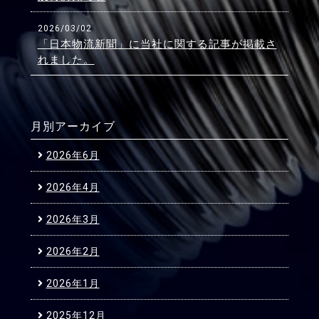
2026/03/02
「日本物流新聞」に当社に関する記事が掲載さ
れました。
月別アーカイブ
2026年6月
2026年4月
2026年3月
2026年2月
2026年1月
2025年12月