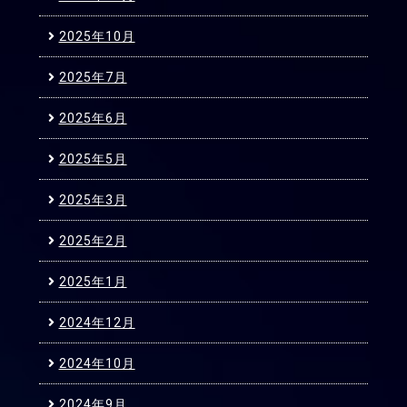
2025年10月
2025年7月
2025年6月
2025年5月
2025年3月
2025年2月
2025年1月
2024年12月
2024年10月
2024年9月