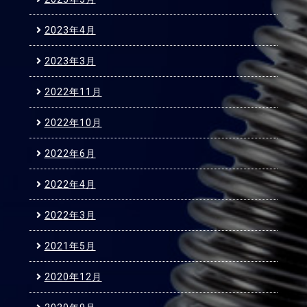
2023年4月
2023年3月
2022年11月
2022年10月
2022年6月
2022年4月
2022年3月
2021年5月
2020年12月