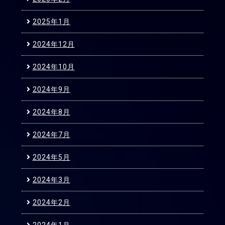
2025年1月
2024年12月
2024年10月
2024年9月
2024年8月
2024年7月
2024年5月
2024年3月
2024年2月
2024年1月