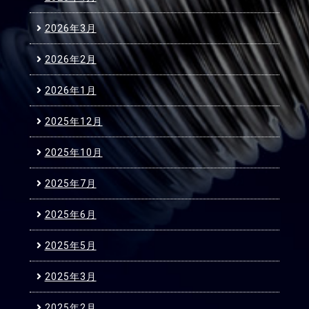
2026年3月
2026年2月
2026年1月
2025年12月
2025年10月
2025年7月
2025年6月
2025年5月
2025年3月
2025年2月