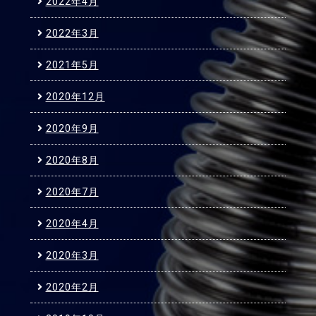
2022年4月
2022年3月
2021年5月
2020年12月
2020年9月
2020年8月
2020年7月
2020年4月
2020年3月
2020年2月