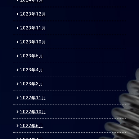
2023年12月
2023年11月
2023年10月
2023年5月
2023年4月
2023年3月
2022年11月
2022年10月
2022年6月