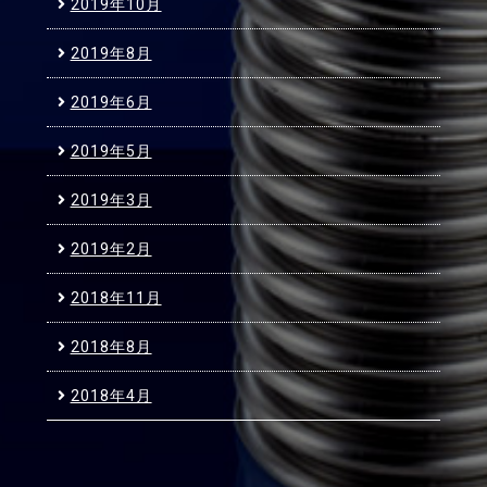
2019年10月
2019年8月
2019年6月
2019年5月
2019年3月
2019年2月
2018年11月
2018年8月
2018年4月