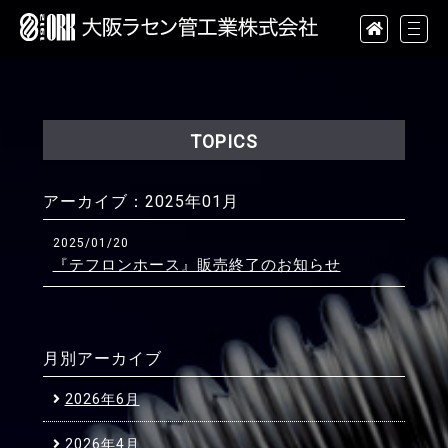
TOPICS
アーカイブ：
2025年01月
2025/01/20
『テフロンホース』販売終了のお知らせ
月別アーカイブ
2026年6月
2026年4月