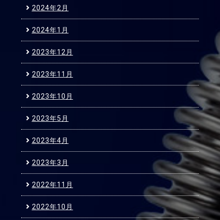
2024年2月
2024年1月
2023年12月
2023年11月
2023年10月
2023年5月
2023年4月
2023年3月
2022年11月
2022年10月