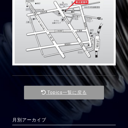
Topics一覧に戻る
月別アーカイブ