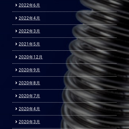
2022年6月
2022年4月
2022年3月
2021年5月
2020年12月
2020年9月
2020年8月
2020年7月
2020年4月
2020年3月