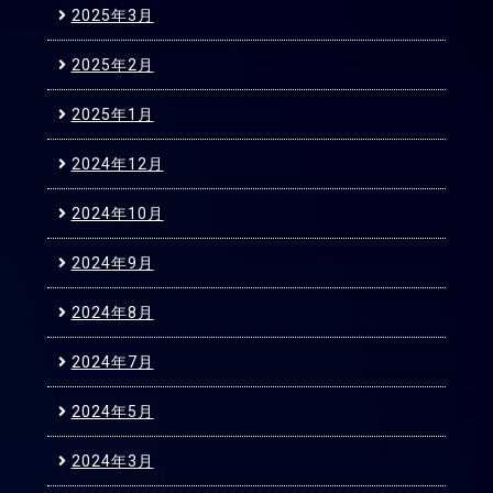
2025年3月
2025年2月
2025年1月
2024年12月
2024年10月
2024年9月
2024年8月
2024年7月
2024年5月
2024年3月