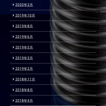
2020年2月
2019年10月
2019年8月
2019年6月
2019年5月
2019年3月
2019年2月
2018年11月
2018年8月
2018年4月