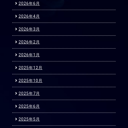
2026年6月
2026年4月
2026年3月
2026年2月
2026年1月
2025年12月
2025年10月
2025年7月
2025年6月
2025年5月