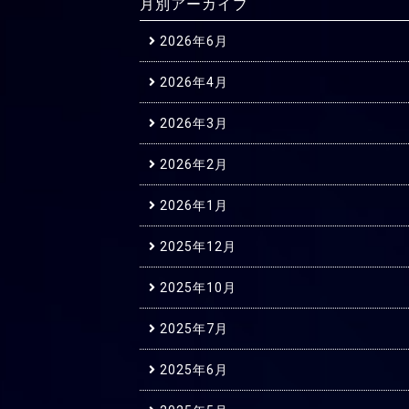
月別アーカイブ
2026年6月
2026年4月
2026年3月
2026年2月
2026年1月
2025年12月
2025年10月
2025年7月
2025年6月