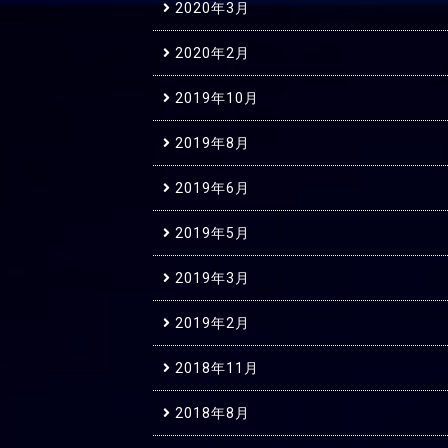
2020年3月
2020年2月
2019年10月
2019年8月
2019年6月
2019年5月
2019年3月
2019年2月
2018年11月
2018年8月