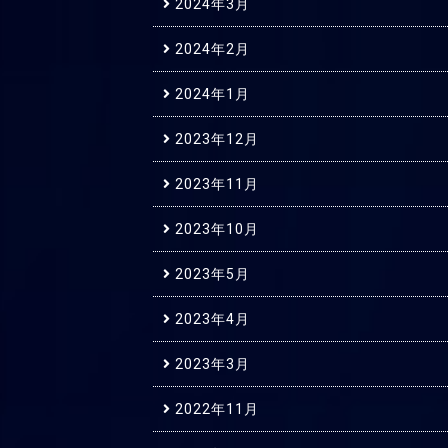
2024年3月
2024年2月
2024年1月
2023年12月
2023年11月
2023年10月
2023年5月
2023年4月
2023年3月
2022年11月