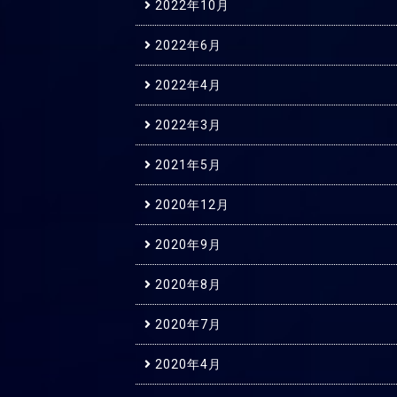
2022年10月
2022年6月
2022年4月
2022年3月
2021年5月
2020年12月
2020年9月
2020年8月
2020年7月
2020年4月