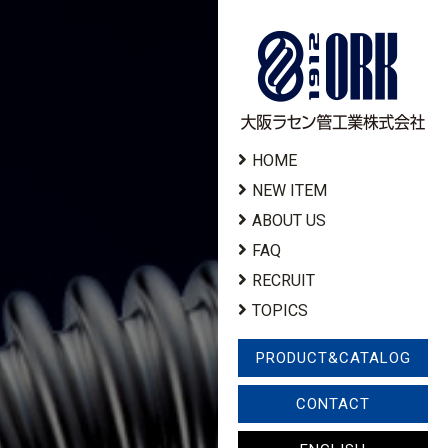
HOME
NEW ITEM
ABOUT US
FAQ
RECRUIT
TOPICS
PRODUCT&CATALOG
CONTACT