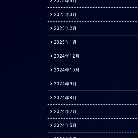
2025年5月
2025年3月
2025年2月
2025年1月
2024年12月
2024年10月
2024年9月
2024年8月
2024年7月
2024年5月