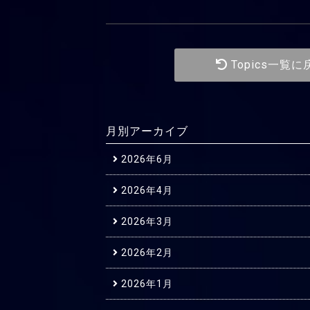
Topics一覧に
月別アーカイブ
2026年6月
2026年4月
2026年3月
2026年2月
2026年1月