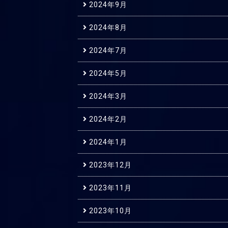
2024年9月
2024年8月
2024年7月
2024年5月
2024年3月
2024年2月
2024年1月
2023年12月
2023年11月
2023年10月