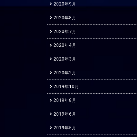
2020年9月
2020年8月
2020年7月
2020年4月
2020年3月
2020年2月
2019年10月
2019年8月
2019年6月
2019年5月