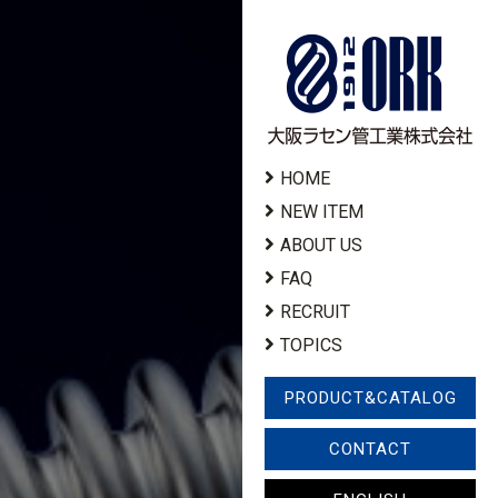
HOME
NEW ITEM
ABOUT US
FAQ
RECRUIT
TOPICS
PRODUCT&CATALOG
CONTACT