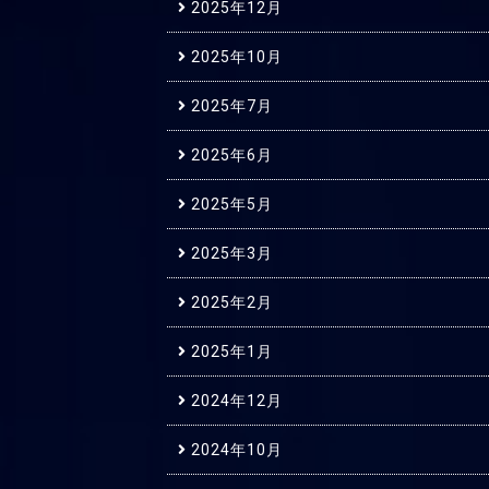
2025年12月
2025年10月
2025年7月
2025年6月
2025年5月
2025年3月
2025年2月
2025年1月
2024年12月
2024年10月