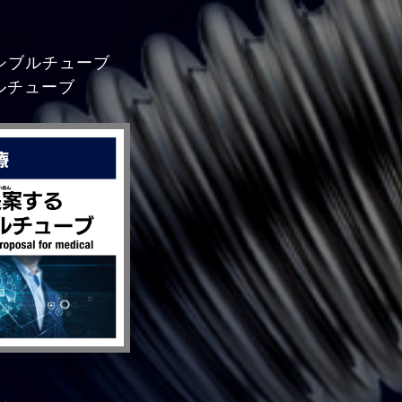
シブルチューブ
ルチューブ