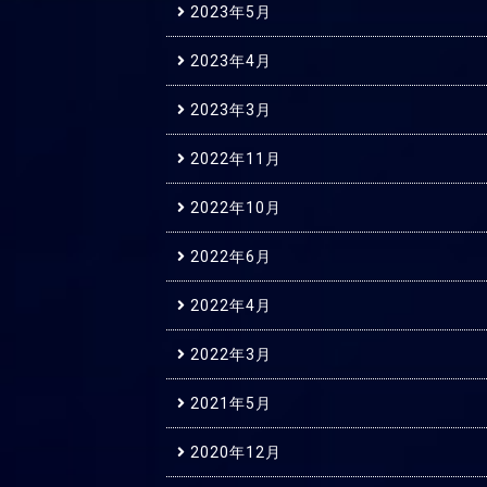
2023年5月
2023年4月
2023年3月
2022年11月
2022年10月
2022年6月
2022年4月
2022年3月
2021年5月
2020年12月