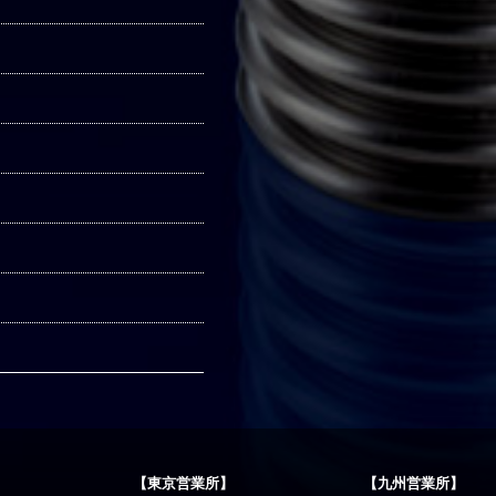
【東京営業所】
【九州営業所】