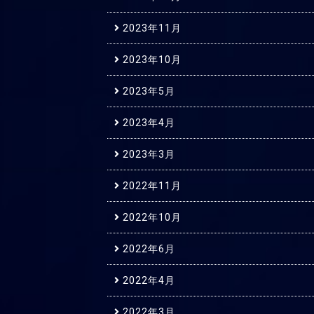
2023年11月
2023年10月
2023年5月
2023年4月
2023年3月
2022年11月
2022年10月
2022年6月
2022年4月
2022年3月