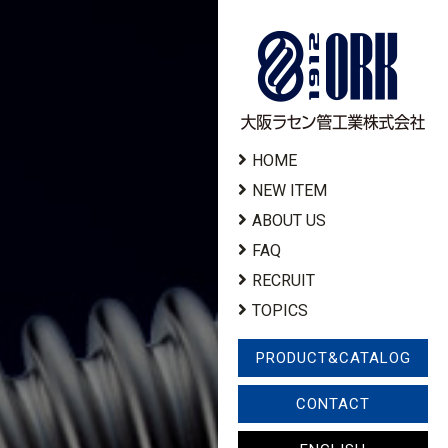
HOME
NEW ITEM
ABOUT US
FAQ
RECRUIT
TOPICS
PRODUCT&CATALOG
CONTACT