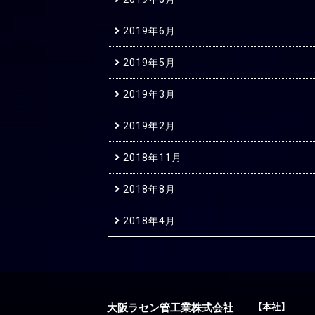
2019年6月
2019年5月
2019年3月
2019年2月
2018年11月
2018年8月
2018年4月
大阪ラセン管工業株式会社
【本社】