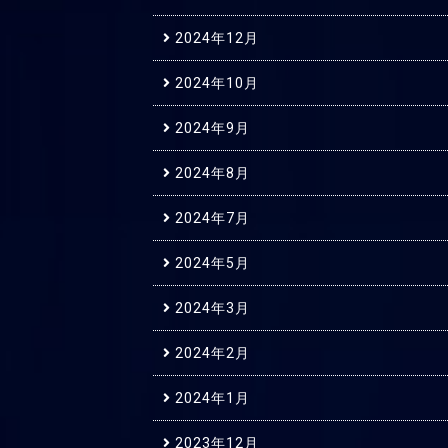
2024年12月
2024年10月
2024年9月
2024年8月
2024年7月
2024年5月
2024年3月
2024年2月
2024年1月
2023年12月