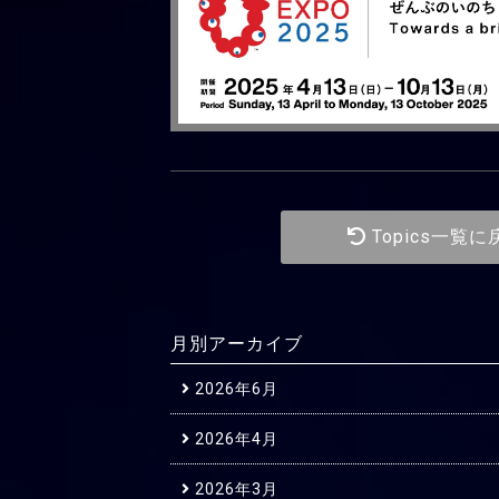
Topics一覧に
月別アーカイブ
2026年6月
2026年4月
2026年3月