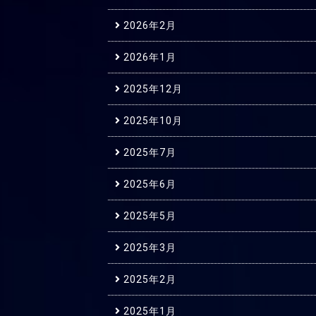
2026年2月
2026年1月
2025年12月
2025年10月
2025年7月
2025年6月
2025年5月
2025年3月
2025年2月
2025年1月