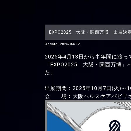
EXPO2025 大阪・関西万博 出展決
Update: 2025/03/12
2025年4月13日から半年間に渡
「EXPO2025 大阪・関西万博
た。
出展期間：2025年10月7日(火)～1
会 場：大阪ヘルスケアパビリ