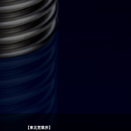
【東北営業所】