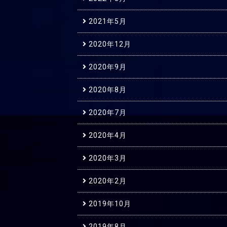
2021年5月
2020年12月
2020年9月
2020年8月
2020年7月
2020年4月
2020年3月
2020年2月
2019年10月
2019年8月