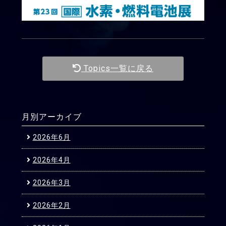
Topics一覧に戻る
月別アーカイブ
2026年6月
2026年4月
2026年3月
2026年2月