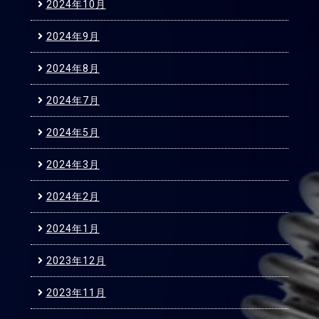
2024年10月
2024年9月
2024年8月
2024年7月
2024年5月
2024年3月
2024年2月
2024年1月
2023年12月
2023年11月