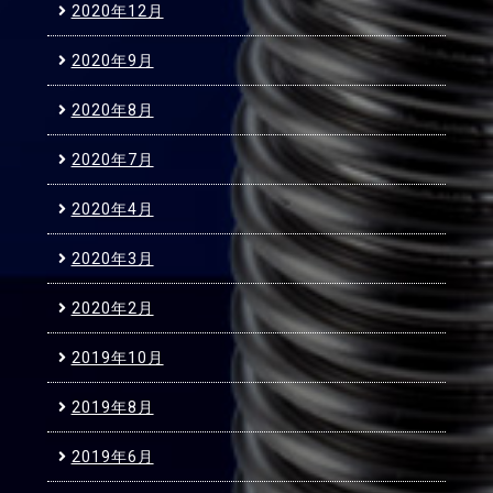
2020年12月
2020年9月
2020年8月
2020年7月
2020年4月
2020年3月
2020年2月
2019年10月
2019年8月
2019年6月