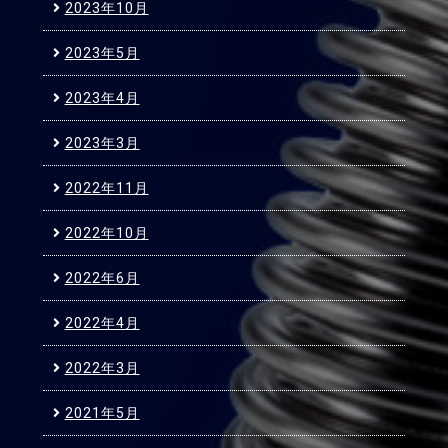
2023年10月
2023年5月
2023年4月
2023年3月
2022年11月
2022年10月
2022年6月
2022年4月
2022年3月
2021年5月