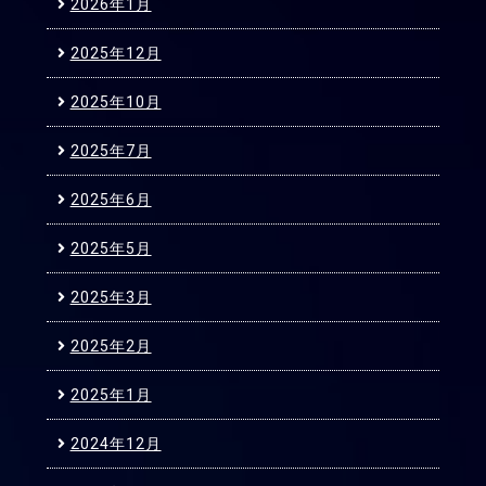
2026年1月
2025年12月
2025年10月
2025年7月
2025年6月
2025年5月
2025年3月
2025年2月
2025年1月
2024年12月