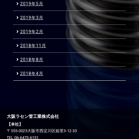
2019年5月
2019年3月
2019年2月
2018年11月
2018年8月
2018年4月
大阪ラセン管工業株式会社
【本社】
〒555-0025
大阪市西淀川区
姫里3-12-33
TEL:
06-6473-6151