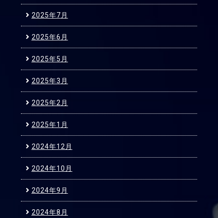
2025年7月
2025年6月
2025年5月
2025年3月
2025年2月
2025年1月
2024年12月
2024年10月
2024年9月
2024年8月