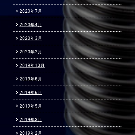
2020年7月
2020年4月
2020年3月
2020年2月
2019年10月
2019年8月
2019年6月
2019年5月
2019年3月
2019年2月