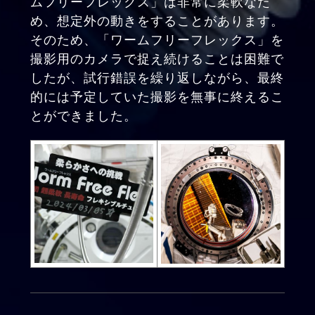
ムフリーフレックス」は非常に柔軟なた
め、想定外の動きをすることがあります。
そのため、「ワームフリーフレックス」を
撮影用のカメラで捉え続けることは困難で
したが、試行錯誤を繰り返しながら、最終
的には予定していた撮影を無事に終えるこ
とができました。