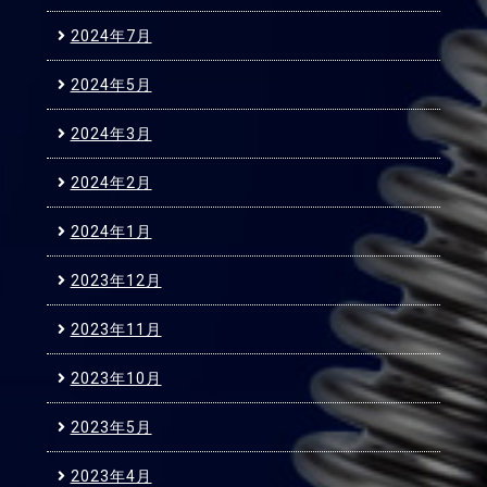
2024年7月
2024年5月
2024年3月
2024年2月
2024年1月
2023年12月
2023年11月
2023年10月
2023年5月
2023年4月