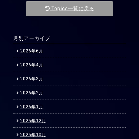
Topics一覧に戻る
月別アーカイブ
2026年6月
2026年4月
2026年3月
2026年2月
2026年1月
2025年12月
2025年10月