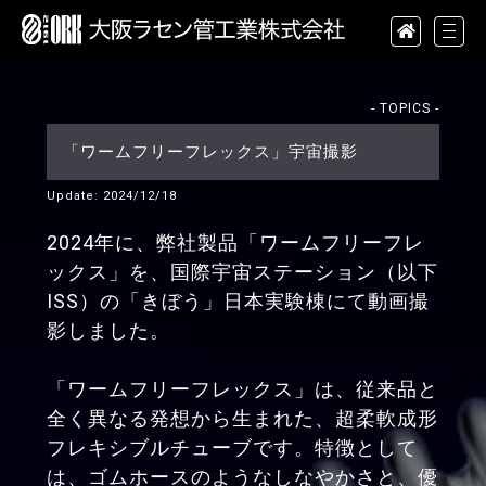
- TOPICS -
「ワームフリーフレックス」宇宙撮影
Update: 2024/12/18
2024年に、弊社製品「ワームフリーフレ
ックス」を、国際宇宙ステーション（以下
ISS）の「きぼう」日本実験棟にて動画撮
影しました。
「ワームフリーフレックス」は、従来品と
全く異なる発想から生まれた、超柔軟成形
フレキシブルチューブです。特徴として
は、ゴムホースのようなしなやかさと、優