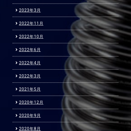
2023年3月
2022年11月
2022年10月
2022年6月
2022年4月
2022年3月
2021年5月
2020年12月
2020年9月
2020年8月