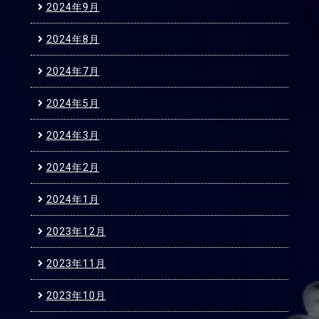
2024年9月
2024年8月
2024年7月
2024年5月
2024年3月
2024年2月
2024年1月
2023年12月
2023年11月
2023年10月