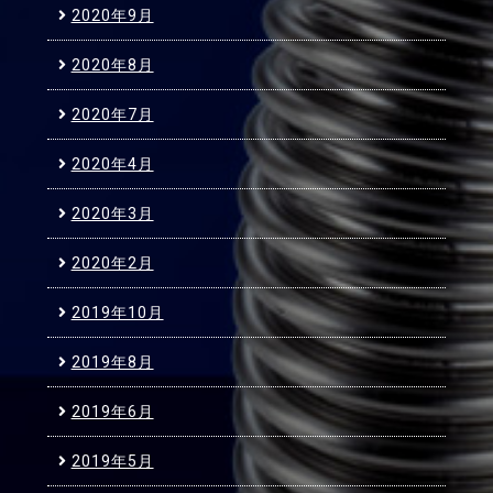
2020年9月
2020年8月
2020年7月
2020年4月
2020年3月
2020年2月
2019年10月
2019年8月
2019年6月
2019年5月