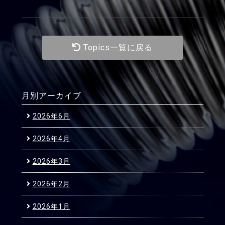
Topics一覧に戻る
月別アーカイブ
2026年6月
2026年4月
2026年3月
2026年2月
2026年1月