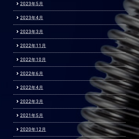
2023年5月
2023年4月
2023年3月
2022年11月
2022年10月
2022年6月
2022年4月
2022年3月
2021年5月
2020年12月