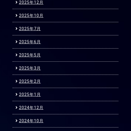
2025年12月
2025年10月
2025年7月
2025年6月
2025年5月
2025年3月
2025年2月
2025年1月
2024年12月
2024年10月