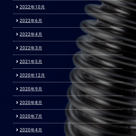
2022年10月
2022年6月
2022年4月
2022年3月
2021年5月
2020年12月
2020年9月
2020年8月
2020年7月
2020年4月