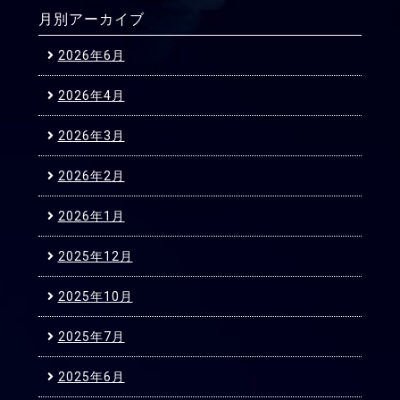
月別アーカイブ
2026年6月
2026年4月
2026年3月
2026年2月
2026年1月
2025年12月
2025年10月
2025年7月
2025年6月