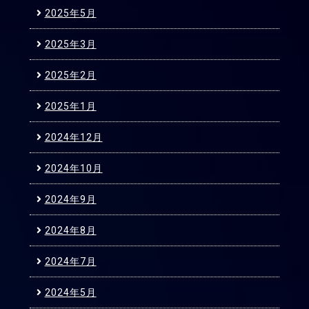
2025年5月
2025年3月
2025年2月
2025年1月
2024年12月
2024年10月
2024年9月
2024年8月
2024年7月
2024年5月