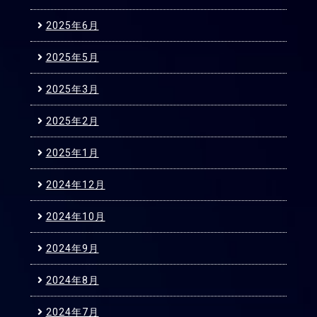
2025年6月
2025年5月
2025年3月
2025年2月
2025年1月
2024年12月
2024年10月
2024年9月
2024年8月
2024年7月