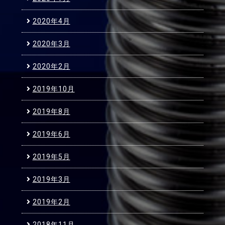
2020年4月
2020年3月
2020年2月
2019年10月
2019年8月
2019年6月
2019年5月
2019年3月
2019年2月
2018年11月