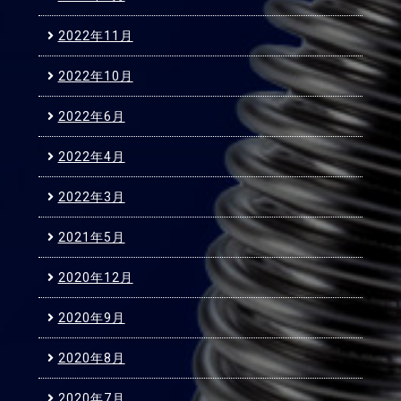
2022年11月
2022年10月
2022年6月
2022年4月
2022年3月
2021年5月
2020年12月
2020年9月
2020年8月
2020年7月