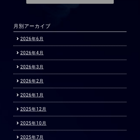
月別アーカイブ
2026年6月
2026年4月
2026年3月
2026年2月
2026年1月
2025年12月
2025年10月
2025年7月