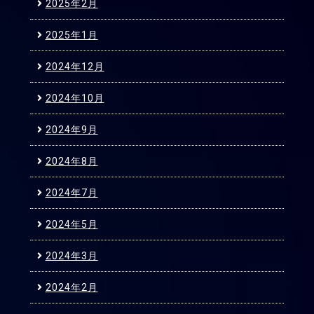
2025年2月
2025年1月
2024年12月
2024年10月
2024年9月
2024年8月
2024年7月
2024年5月
2024年3月
2024年2月