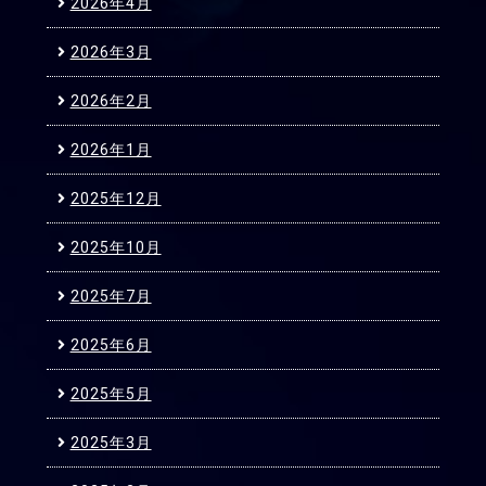
2026年4月
2026年3月
2026年2月
2026年1月
2025年12月
2025年10月
2025年7月
2025年6月
2025年5月
2025年3月