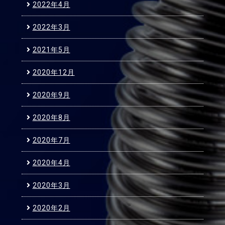
2022年4月
2022年3月
2021年5月
2020年12月
2020年9月
2020年8月
2020年7月
2020年4月
2020年3月
2020年2月