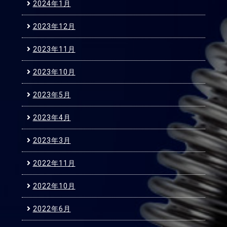
2024年1月
2023年12月
2023年11月
2023年10月
2023年5月
2023年4月
2023年3月
2022年11月
2022年10月
2022年6月