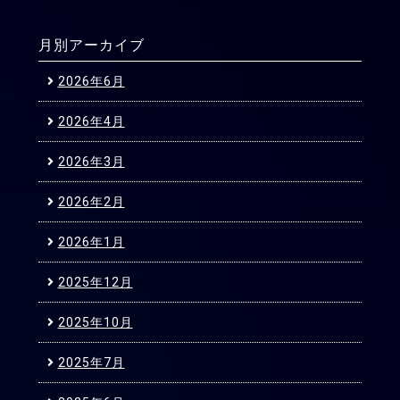
月別アーカイブ
2026年6月
2026年4月
2026年3月
2026年2月
2026年1月
2025年12月
2025年10月
2025年7月