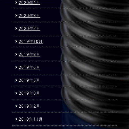
2020年4月
2020年3月
2020年2月
2019年10月
2019年8月
2019年6月
2019年5月
2019年3月
2019年2月
2018年11月