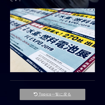
Topics一覧に戻る