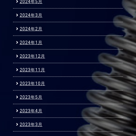
2024年5月
2024年3月
2024年2月
2024年1月
2023年12月
2023年11月
2023年10月
2023年5月
2023年4月
2023年3月