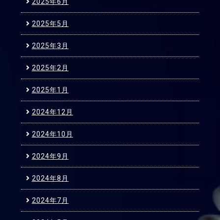
2025年6月
2025年5月
2025年3月
2025年2月
2025年1月
2024年12月
2024年10月
2024年9月
2024年8月
2024年7月