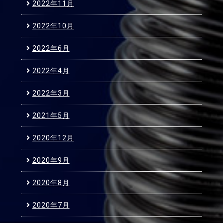
2022年11月
2022年10月
2022年6月
2022年4月
2022年3月
2021年5月
2020年12月
2020年9月
2020年8月
2020年7月