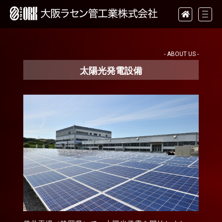
- ABOUT US -
太陽光発電設備