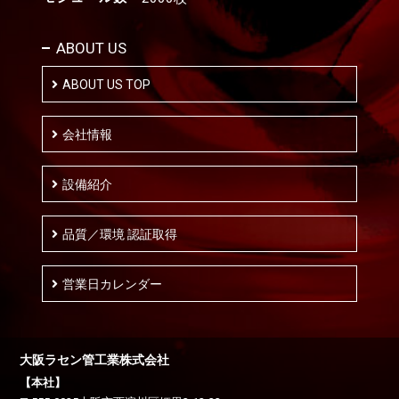
ABOUT US
ABOUT US TOP
会社情報
設備紹介
品質／環境 認証取得
営業日カレンダー
大阪ラセン管工業株式会社
【本社】